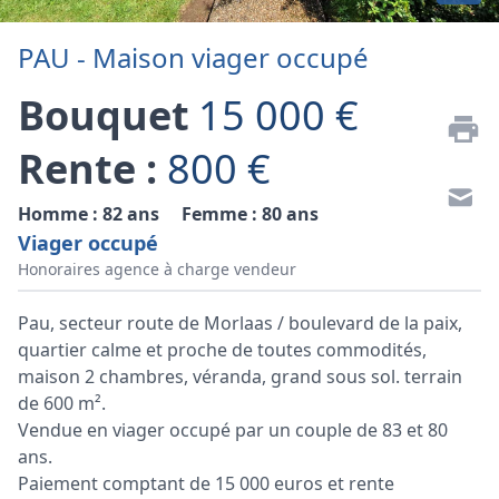
PAU - Maison viager occupé
Bouquet
15 000 €
Rente :
800 €
Homme : 82 ans
Femme : 80 ans
Viager occupé
Honoraires agence à charge vendeur
Pau, secteur route de Morlaas / boulevard de la paix,
quartier calme et proche de toutes commodités,
maison 2 chambres, véranda, grand sous sol. terrain
de 600 m².
Vendue en viager occupé par un couple de 83 et 80
ans.
Paiement comptant de 15 000 euros et rente