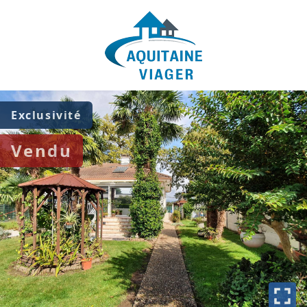
Exclusivité
Vendu