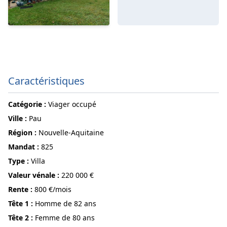
Caractéristiques
Catégorie :
Viager occupé
ville :
Pau
région :
Nouvelle-Aquitaine
Mandat :
825
Type :
Villa
Valeur vénale :
220 000 €
Rente :
800 €/mois
Tête 1 :
Homme de 82 ans
Tête 2 :
Femme de 80 ans