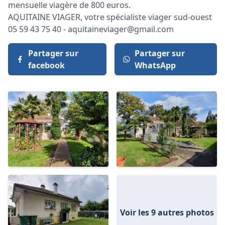
mensuelle viagère de 800 euros.
AQUITAINE VIAGER, votre spécialiste viager sud-ouest
05 59 43 75 40 - aquitaineviager@gmail.com
Partager sur
Partager sur
facebook
WhatsApp
Voir les 9 autres photos